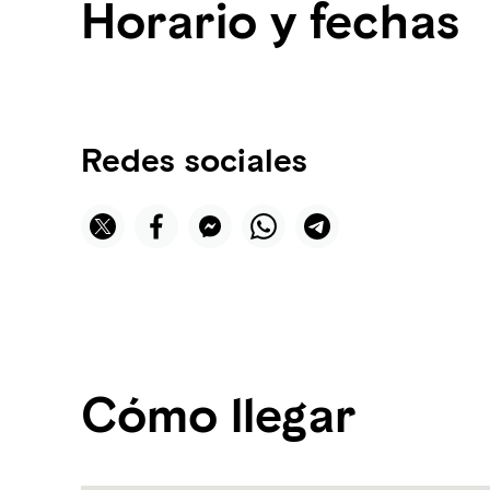
Horario y fechas
Redes sociales
Cómo llegar