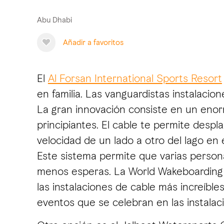
Abu Dhabi
Añadir a favoritos
El
Al Forsan International Sports Resort
en familia. Las vanguardistas instalaci
La gran innovación consiste en un enorm
principiantes. El cable te permite desp
velocidad de un lado a otro del lago en 
Este sistema permite que varias personas
menos esperas. La World Wakeboarding A
las instalaciones de cable más increíbl
eventos que se celebran en las instalac