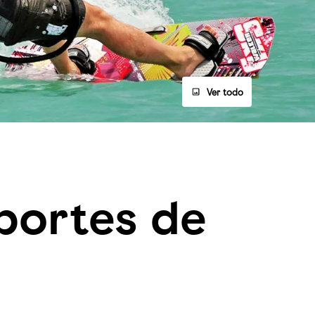
Ver todo
portes de