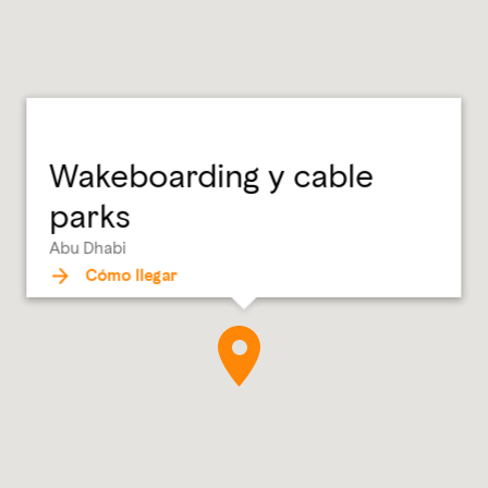
Wakeboarding y cable
parks
Abu Dhabi
Cómo llegar