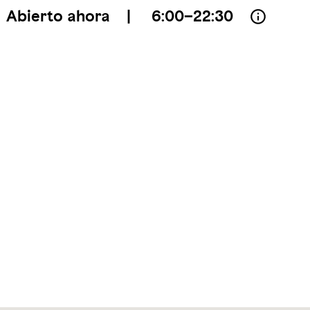
Abierto ahora
|
6:00–22:30