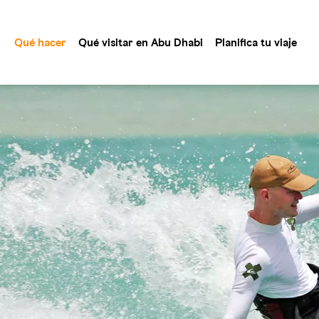
Qué hacer
Qué visitar en Abu Dhabi
Planifica tu viaje