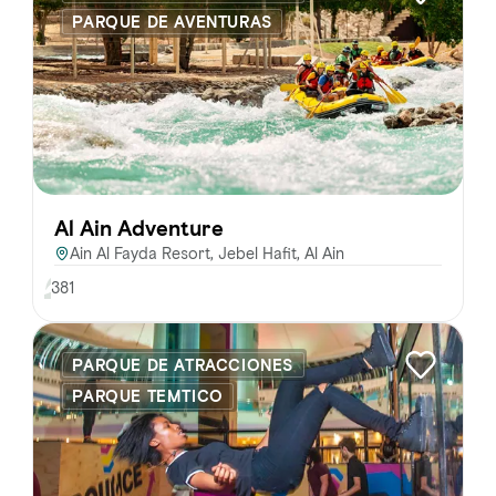
PARQUE DE AVENTURAS
Al Ain Adventure
Ain Al Fayda Resort, Jebel Hafit, Al Ain
381
PARQUE DE ATRACCIONES
PARQUE TEMTICO