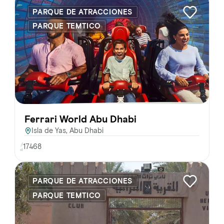
PARQUE DE ATRACCIONES
PARQUE TEMTICO
Ferrari World Abu Dhabi
Isla de Yas, Abu Dhabi
17468
PARQUE DE ATRACCIONES
PARQUE TEMTICO