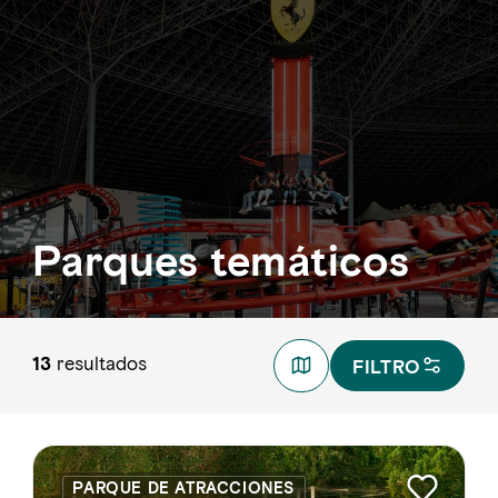
Parques temáticos
13
resultados
FILTRO
PARQUE DE ATRACCIONES