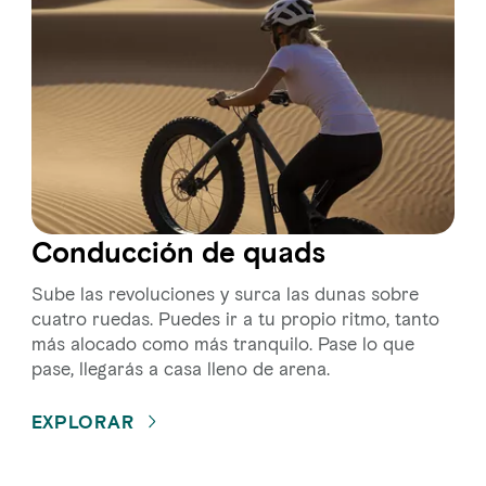
Conducción de quads
Sube las revoluciones y surca las dunas sobre
cuatro ruedas. Puedes ir a tu propio ritmo, tanto
más alocado como más tranquilo. Pase lo que
pase, llegarás a casa lleno de arena.
EXPLORAR