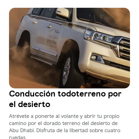
Conducción todoterreno por
el desierto
Atrévete a ponerte al volante y abrir tu propio
camino por el dorado terreno del desierto de
Abu Dhabi. Disfruta de la libertad sobre cuatro
ruedas.