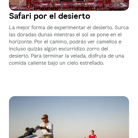
Safari por el desierto
La mejor forma de experimentar el desierto. Surca
las doradas dunas mientras el sol se pone en el
horizonte. Por el camino, podrás ver camellos e
incluso quizás algún escurridizo zorro del
desierto. Para terminar la velada, disfruta de una
comida caliente bajo un cielo estrellado.