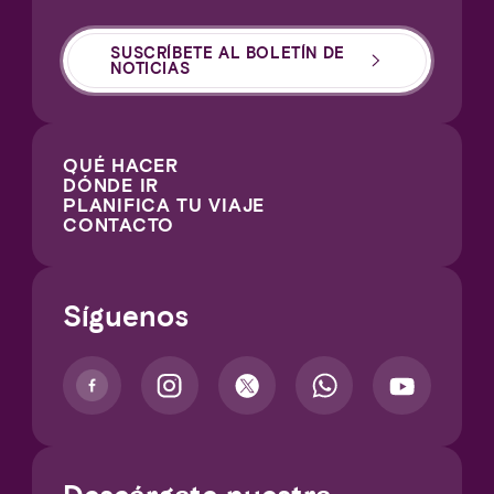
SUSCRÍBETE AL BOLETÍN DE
NOTICIAS
QUÉ HACER
DÓNDE IR
PLANIFICA TU VIAJE
CONTACTO
Síguenos