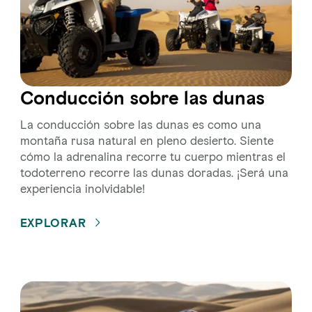
Conducción sobre las dunas
La conducción sobre las dunas es como una
montaña rusa natural en pleno desierto. Siente
cómo la adrenalina recorre tu cuerpo mientras el
todoterreno recorre las dunas doradas. ¡Será una
experiencia inolvidable!
EXPLORAR