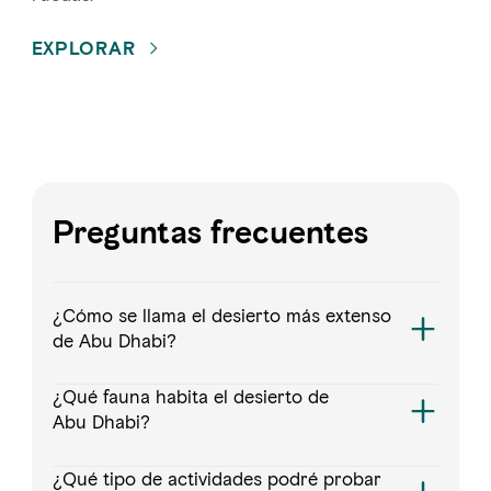
EXPLORAR
Preguntas frecuentes
¿Cómo se llama el desierto más extenso
de Abu Dhabi?
¿Qué fauna habita el desierto de
Abu Dhabi?
¿Qué tipo de actividades podré probar