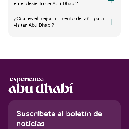
en el desierto de Abu Dhabi?
¿Cuál es el mejor momento del año para
visitar Abu Dhabi?
Suscríbete al boletín de
noticias