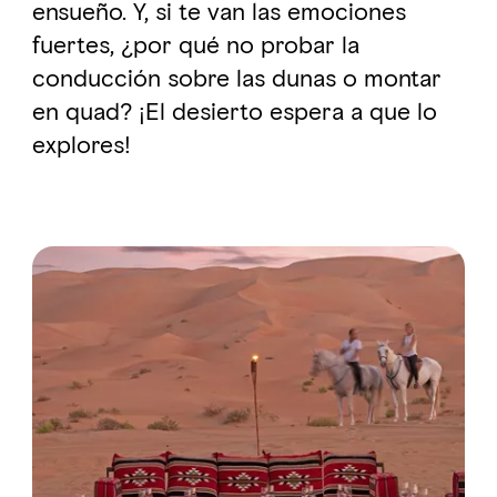
ensueño. Y, si te van las emociones
fuertes, ¿por qué no probar la
conducción sobre las dunas o montar
en quad? ¡El desierto espera a que lo
explores!