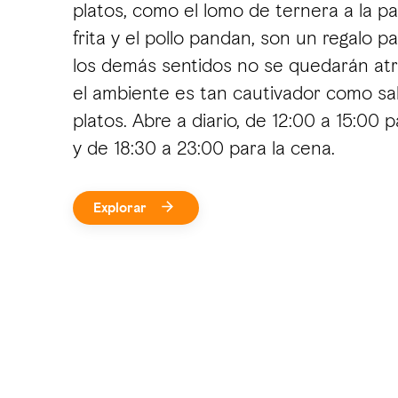
platos, como el lomo de ternera a la parr
frita y el pollo pandan, son un regalo pa
los demás sentidos no se quedarán at
el ambiente es tan cautivador como s
platos. Abre a diario, de 12:00 a 15:00 
y de 18:30 a 23:00 para la cena.
Explorar