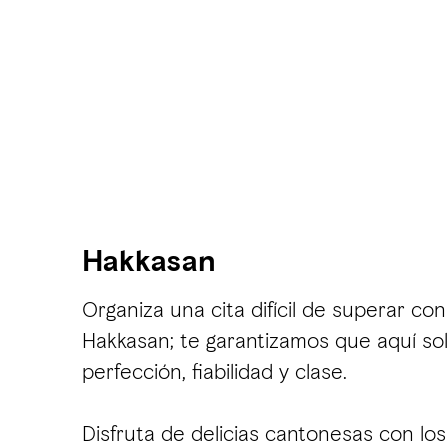
Hakkasan
Organiza una cita difícil de superar co
Hakkasan; te garantizamos que aquí sol
perfección, fiabilidad y clase.
Disfruta de delicias cantonesas con los