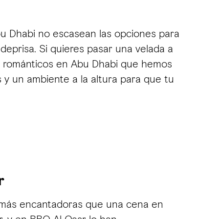
bu Dhabi no escasean las opciones para
 deprisa. Si quieres pasar una velada a
tes románticos en Abu Dhabi que hemos
 y un ambiente a la altura para que tu
r
más encantadoras que una cena en