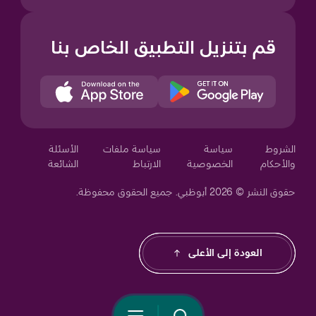
قم بتنزيل التطبيق الخاص بنا
Your Privacy Choices
الشروط
سياسة
سياسة ملفات
الأسئلة
والأحكام
الخصوصية
الارتباط
الشائعة
حقوق النشر © 2026 أبوظبي. جميع الحقوق محفوظة.
Notice at collection
العودة إلى الأعلى