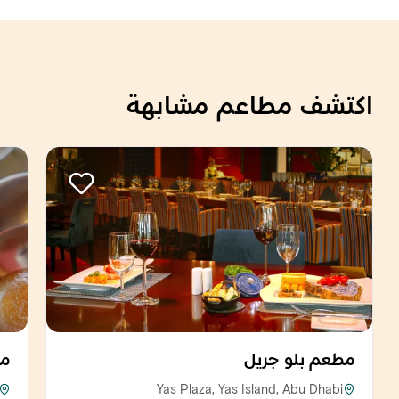
اكتشف مطاعم مشابهة
مطعم بلو جريل
مط
Yas Plaza, Yas Island, Abu Dhabi