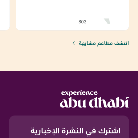
803
اكتشف مطاعم مشابهة
اشترك في النشرة الإخبارية