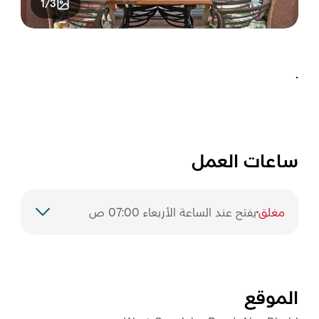
1/3
.
ساعات العمل
مغلق
يفتح عند الساعة الأربعاء 07:00 ص
السبت
7:00 – 11:30 ص
الأحد
7:00 – 11:30 ص
الموقع