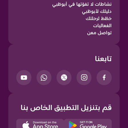
نشاطات لا تفوّتها في أبوظبي
دليلك لأبوظبي
خطّط لرحلتك
الفعاليات
تواصل معن
تابعنا
قم بتنزيل التطبيق الخاص بنا