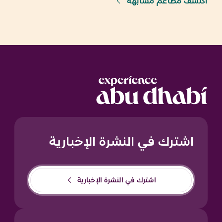
اكتشف مطاعم مشابهة
اشترك في النشرة الإخبارية
اشترك في النشرة الإخبارية