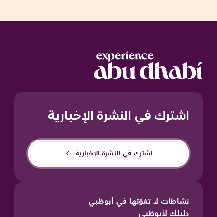
اشترك في النشرة الإخبارية
اشترك في النشرة الإخبارية
نشاطات لا تفوّتها في أبوظبي
دليلك لأبوظبي