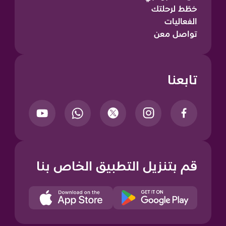
خطّط لرحلتك
الفعاليات
تواصل معن
تابعنا
قم بتنزيل التطبيق الخاص بنا