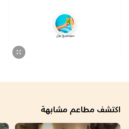
الأربعاء
10:00 ص – 10:00 م
الخميس
10:00 ص – 10:00 م
سويمينغ بول
الجمعة
10:00 ص – 10:00 م
اكتشف مطاعم مشابهة