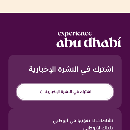
اشترك في النشرة الإخبارية
اشترك في النشرة الإخبارية
نشاطات لا تفوّتها في أبوظبي
دليلك لأبوظبي