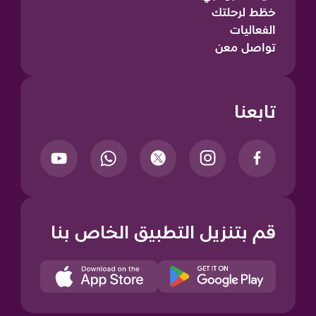
خطّط لرحلتك
الفعاليات
تواصل معن
تابعنا
قم بتنزيل التطبيق الخاص بنا