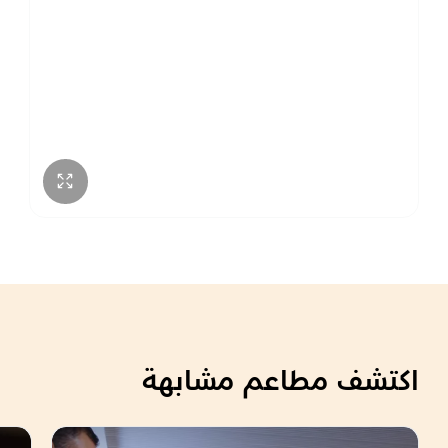
الأربعاء
8:00 ص – 8:00 م
الخميس
8:00 ص – 8:00 م
الجمعة
8:00 ص – 8:00 م
اكتشف مطاعم مشابهة