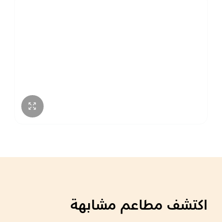
اكتشف مطاعم مشابهة