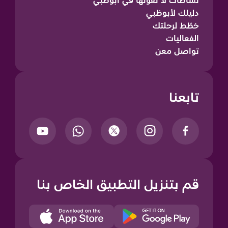
دليلك لأبوظبي
خطّط لرحلتك
الفعاليات
تواصل معن
تابعنا
قم بتنزيل التطبيق الخاص بنا