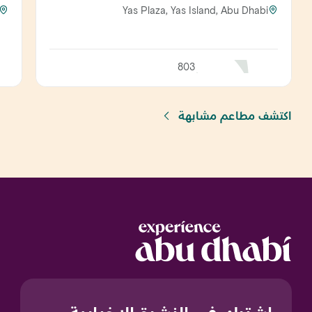
Yas Plaza, Yas Island, Abu Dhabi
803
اكتشف مطاعم مشابهة