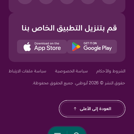
قم بتنزيل التطبيق الخاص بنا
Your Privacy Choices
الشروط والأحكام
سياسة الخصوصية
سياسة ملفات الارتباط
حقوق النشر © 2026 أبوظبي. جميع الحقوق محفوظة.
Notice at collection
العودة إلى الأعلى