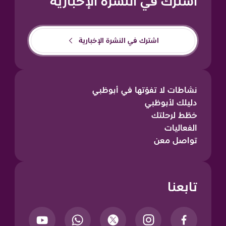
اشترك في النشرة الإخبارية
اشترك في النشرة الإخبارية
نشاطات لا تفوّتها في أبوظبي
دليلك لأبوظبي
خطّط لرحلتك
الفعاليات
تواصل معن
تابعنا