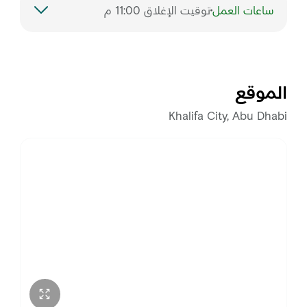
ساعات العمل
توقيت الإغلاق 11:00 م
السبت
12:00 – 11:00 م
الأحد
12:00 – 11:00 م
الموقع
الاثنين
12:00 – 11:00 م
Khalifa City, Abu Dhabi
الثلاثاء
12:00 – 11:00 م
الأربعاء
12:00 – 11:00 م
الخميس
12:00 – 11:00 م
الجمعة
12:00 – 11:00 م