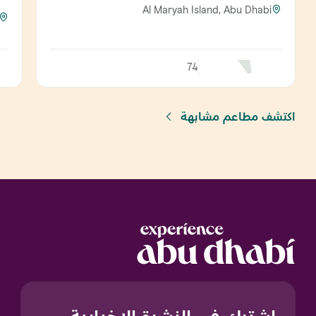
Al Maryah Island, Abu Dhabi
74
اكتشف مطاعم مشابهة