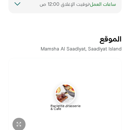
ساعات العمل
توقيت الإغلاق 12:00 ص
السبت
9:00 ص – 1:00 ص
الأحد
9:00 ص – 12:00 ص
الموقع
الاثنين
9:00 ص – 12:00 ص
Mamsha Al Saadiyat, Saadiyat Island
الثلاثاء
9:00 ص – 12:00 ص
الأربعاء
9:00 ص – 12:00 ص
الخميس
9:00 ص – 12:00 ص
Raclette Brasserie
& Cafe
الجمعة
9:00 ص – 1:00 ص