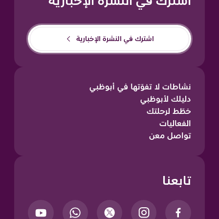
اشترك في النشرة الإخبارية
اشترك في النشرة الإخبارية
نشاطات لا تفوّتها في أبوظبي
دليلك لأبوظبي
خطّط لرحلتك
الفعاليات
تواصل معن
تابعنا