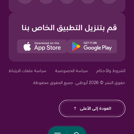
قم بتنزيل التطبيق الخاص بنا
Your Privacy Choices
الشروط والأحكام
سياسة الخصوصية
سياسة ملفات الارتباط
حقوق النشر © 2026 أبوظبي. جميع الحقوق محفوظة.
Notice at collection
العودة إلى الأعلى