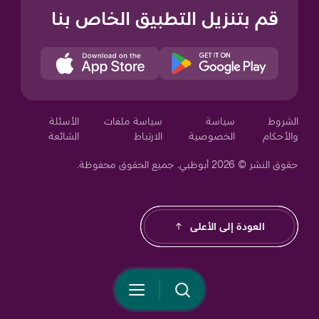
قم بتنزيل التطبيق الخاص بنا
Your Privacy Choices
الشروط
سياسة
سياسة ملفات
الأسئلة
والأحكام
الخصوصية
الارتباط
الشائعة
حقوق النشر © 2026 أبوظبي. جميع الحقوق محفوظة.
Notice at collection
العودة إلى الأعلى