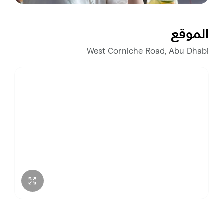
الموقع
West Corniche Road, Abu Dhabi