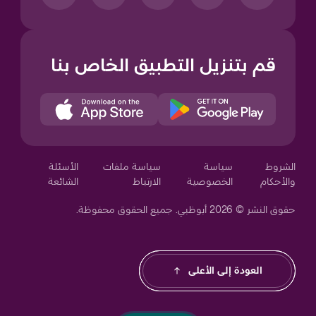
قم بتنزيل التطبيق الخاص بنا
Your Privacy Choices
الشروط
سياسة
سياسة ملفات
الأسئلة
والأحكام
الخصوصية
الارتباط
الشائعة
حقوق النشر © 2026 أبوظبي. جميع الحقوق محفوظة.
Notice at collection
العودة إلى الأعلى