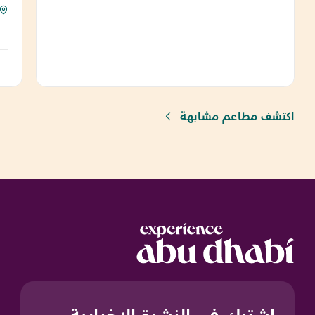
اكتشف مطاعم مشابهة