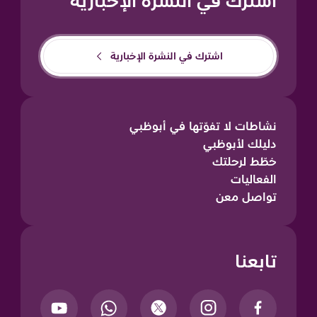
اشترك في النشرة الإخبارية
اشترك في النشرة الإخبارية
نشاطات لا تفوّتها في أبوظبي
دليلك لأبوظبي
خطّط لرحلتك
الفعاليات
تواصل معن
تابعنا