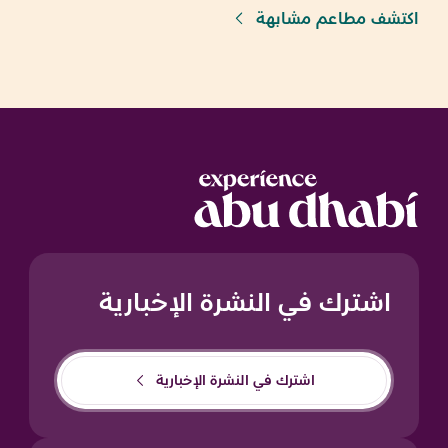
اكتشف مطاعم مشابهة
اشترك في النشرة الإخبارية
اشترك في النشرة الإخبارية