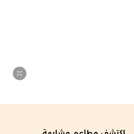
اكتشف مطاعم مشابهة