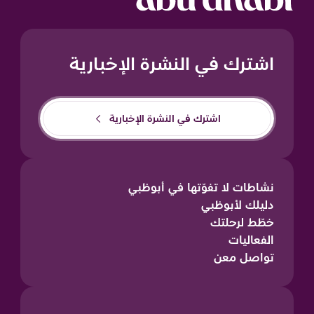
اشترك في النشرة الإخبارية
اشترك في النشرة الإخبارية
نشاطات لا تفوّتها في أبوظبي
دليلك لأبوظبي
خطّط لرحلتك
الفعاليات
تواصل معن