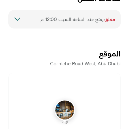
مغلق
يفتح عند الساعة السبت 12:00 م
السبت
12:00 م – 12:00 ص
الأحد
12:00 م – 12:00 ص
الموقع
الاثنين
12:00 م – 12:00 ص
Corniche Road West, Abu Dhabi
الثلاثاء
12:00 م – 12:00 ص
الأربعاء
12:00 م – 12:00 ص
الخميس
12:00 م – 12:00 ص
لوب
الجمعة
12:00 م – 12:00 ص