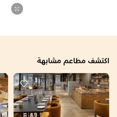
اكتشف مطاعم مشابهة