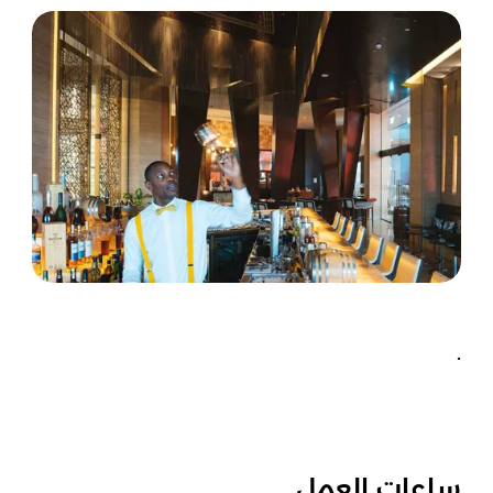
.
ساعات العمل