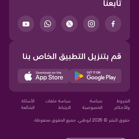
تابعنا
قم بتنزيل التطبيق الخاص بنا
Your Privacy Choices
الشروط
سياسة
سياسة ملفات
الأسئلة
والأحكام
الخصوصية
الارتباط
الشائعة
حقوق النشر © 2026 أبوظبي. جميع الحقوق محفوظة.