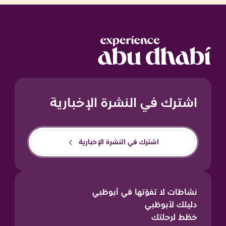
اشترك في النشرة الإخبارية
اشترك في النشرة الإخبارية
نشاطات لا تفوّتها في أبوظبي
دليلك لأبوظبي
خطّط لرحلتك