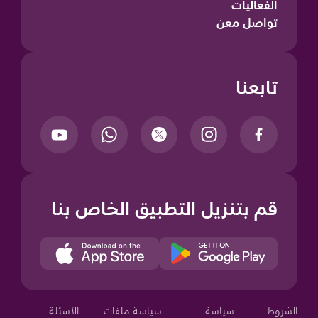
الفعاليات
تواصل معن
تابعنا
قم بتنزيل التطبيق الخاص بنا
الشروط
سياسة
سياسة ملفات
الأسئلة