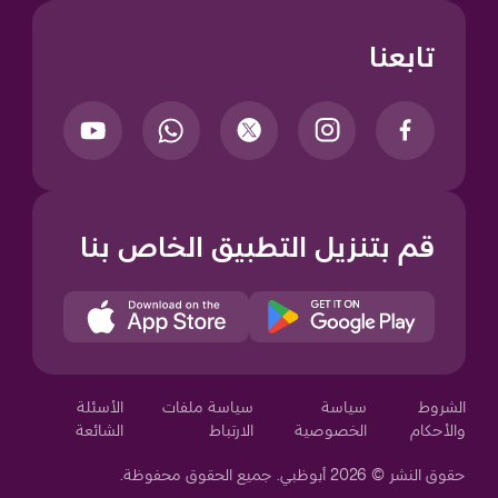
تابعنا
قم بتنزيل التطبيق الخاص بنا
Your Privacy Choices
الشروط
سياسة
سياسة ملفات
الأسئلة
والأحكام
الخصوصية
الارتباط
الشائعة
حقوق النشر © 2026 أبوظبي. جميع الحقوق محفوظة.