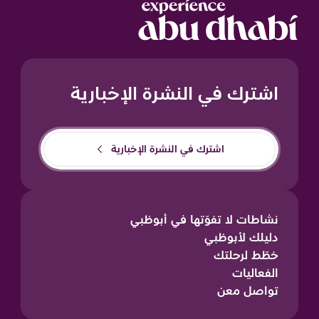
اشترك في النشرة الإخبارية
اشترك في النشرة الإخبارية
نشاطات لا تفوّتها في أبوظبي
دليلك لأبوظبي
خطّط لرحلتك
الفعاليات
تواصل معن