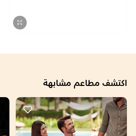
الجمعة
7:00 – 9:00 م
اكتشف مطاعم مشابهة