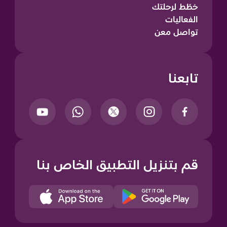
خطّط لرحلتك
الفعاليات
تواصل معن
تابعنا
قم بتنزيل التطبيق الخاص بنا