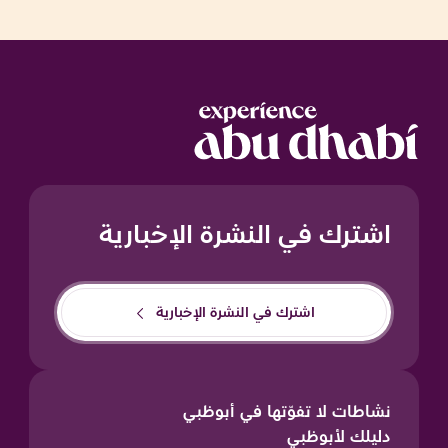
اشترك في النشرة الإخبارية
اشترك في النشرة الإخبارية
نشاطات لا تفوّتها في أبوظبي
دليلك لأبوظبي