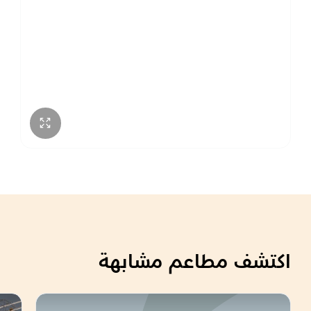
اكتشف مطاعم مشابهة