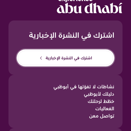
اشترك في النشرة الإخبارية
اشترك في النشرة الإخبارية
نشاطات لا تفوّتها في أبوظبي
دليلك لأبوظبي
خطّط لرحلتك
الفعاليات
تواصل معن