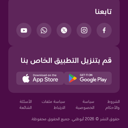
تابعنا
قم بتنزيل التطبيق الخاص بنا
Your Privacy Choices
الشروط
سياسة
سياسة ملفات
الأسئلة
والأحكام
الخصوصية
الارتباط
الشائعة
حقوق النشر © 2026 أبوظبي. جميع الحقوق محفوظة.