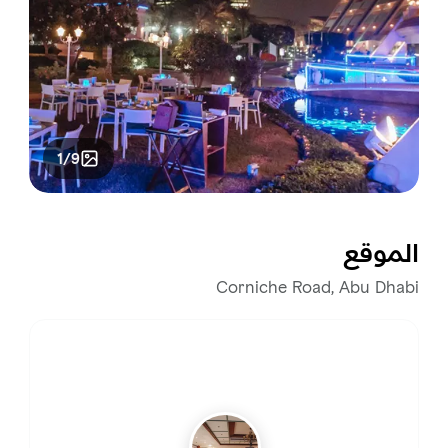
1/9
الموقع
Corniche Road, Abu Dhabi