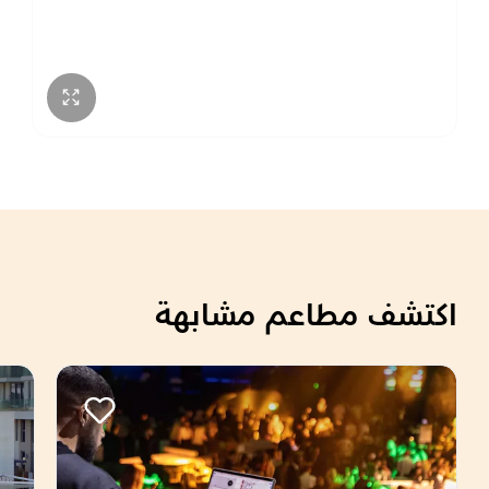
اكتشف مطاعم مشابهة