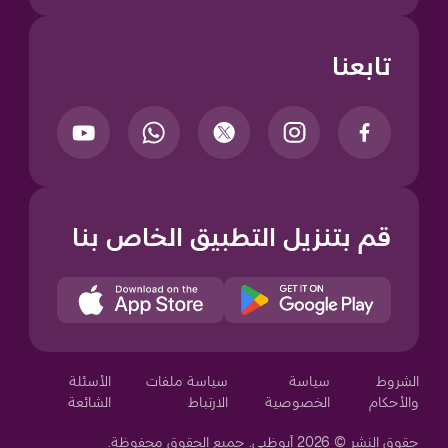
تابعنا
قم بتنزيل التطبيق الخاص بنا
Your Privacy Choices
الشروط
سياسة
سياسة ملفات
الأسئلة
والأحكام
الخصوصية
الارتباط
الشائعة
حقوق النشر © 2026 أبوظبي. جميع الحقوق محفوظة.