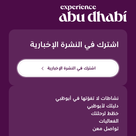
اشترك في النشرة الإخبارية
اشترك في النشرة الإخبارية
نشاطات لا تفوّتها في أبوظبي
دليلك لأبوظبي
خطّط لرحلتك
الفعاليات
تواصل معن