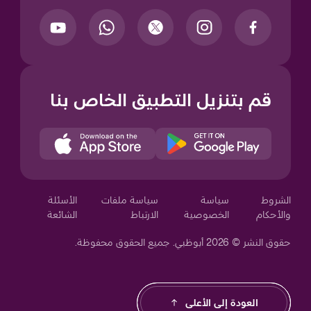
قم بتنزيل التطبيق الخاص بنا
Your Privacy Choices
الشروط
سياسة
سياسة ملفات
الأسئلة
والأحكام
الخصوصية
الارتباط
الشائعة
حقوق النشر © 2026 أبوظبي. جميع الحقوق محفوظة.
العودة إلى الأعلى