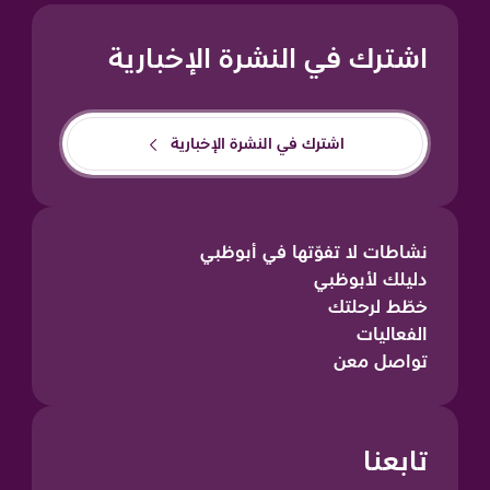
اشترك في النشرة الإخبارية
اشترك في النشرة الإخبارية
نشاطات لا تفوّتها في أبوظبي
دليلك لأبوظبي
خطّط لرحلتك
الفعاليات
تواصل معن
تابعنا