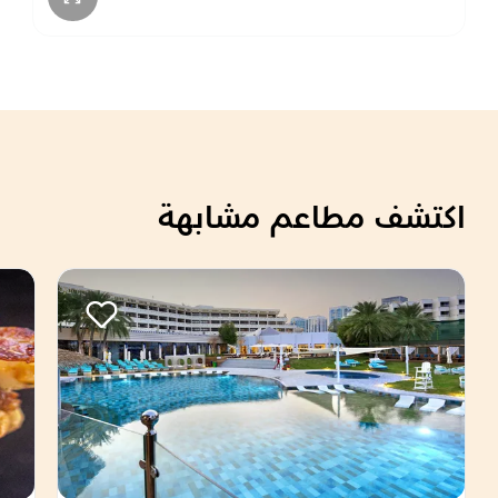
اكتشف مطاعم مشابهة