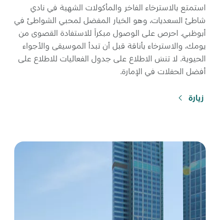
استمتع بالاسترخاء الفاخر والمأكولات الشهية في نادي
شاطئ السعديات، وهو الخيار المفضل لمحبي الشواطئ في
أبوظبي. احرص على الوصول مبكراً للاستفادة القصوى من
يومك، والاسترخاء بأناقة قبل أن تبدأ الموسيقى والأجواء
الحيوية. لا تنسَ الاطلاع على جدول الفعاليات للاطلاع على
أفضل الحفلات في الإمارة.
زيارة