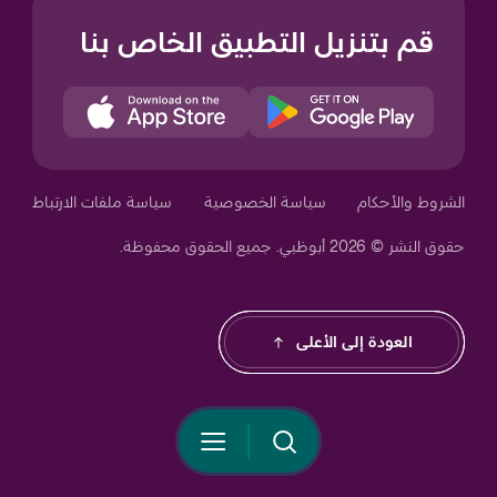
قم بتنزيل التطبيق الخاص بنا
Your Privacy Choices
الشروط والأحكام
سياسة الخصوصية
سياسة ملفات الارتباط
حقوق النشر © 2026 أبوظبي. جميع الحقوق محفوظة.
Notice at collection
العودة إلى الأعلى