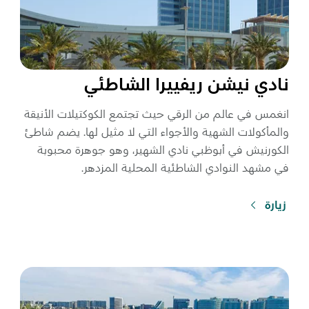
نادي نيشن ريفييرا الشاطئي
انغمس في عالم من الرقي حيث تجتمع الكوكتيلات الأنيقة
والمأكولات الشهية والأجواء التي لا مثيل لها. يضم شاطئ
الكورنيش في أبوظبي نادي الشهير، وهو جوهرة محبوبة
في مشهد النوادي الشاطئية المحلية المزدهر.
زيارة