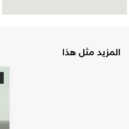
Dhabi
المزيد مثل هذا