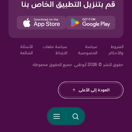
قم بتنزيل التطبيق الخاص بنا
Your Privacy Choices
الشروط
سياسة
سياسة ملفات
الأسئلة
والأحكام
الخصوصية
الارتباط
الشائعة
حقوق النشر © 2026 أبوظبي. جميع الحقوق محفوظة.
Notice at collection
العودة إلى الأعلى