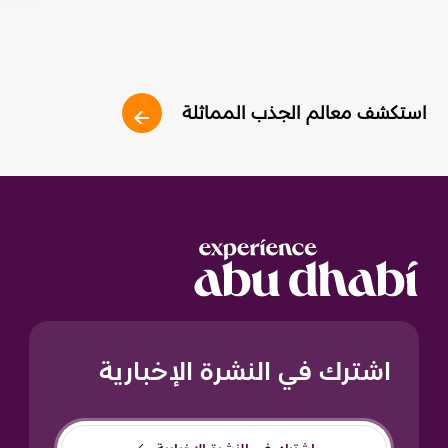
استكشف معالم الجذب المماثلة
اشترك في النشرة الإخبارية