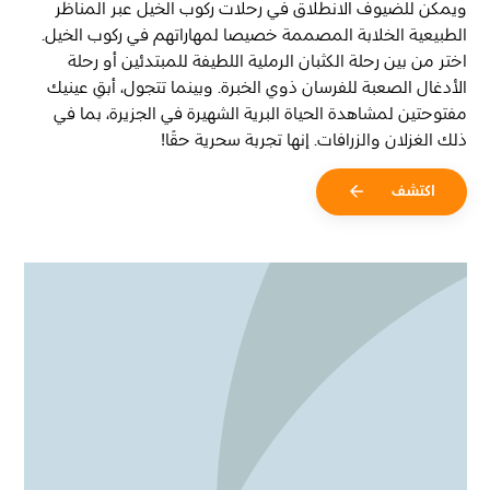
ويمكن للضيوف الانطلاق في رحلات ركوب الخيل عبر المناظر
الطبيعية الخلابة المصممة خصيصا لمهاراتهم في ركوب الخيل.
اختر من بين رحلة الكثبان الرملية اللطيفة للمبتدئين أو رحلة
الأدغال الصعبة للفرسان ذوي الخبرة. وبينما تتجول، أبقِ عينيك
مفتوحتين لمشاهدة الحياة البرية الشهيرة في الجزيرة، بما في
ذلك الغزلان والزرافات. إنها تجربة سحرية حقًا!
اكتشف