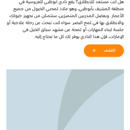
هل أنت مستعد للانطلاق؟ يقع نادي أبوظبي للفروسية في
منطقة المشرف بأبوظبي، وهو ملاذ لمحبي الخيول من جميع
الأعمار. وبفضل المدربين المتميزين، ستتمكن من تجهيز خيولك
والانطلاق بها في لمح البصر. سواء كنت تبحث عن رحلة علاجية أو
جلسة لبناء المهارات أو لمحة عن مشهد سباق الخيل في
الإمارات، فإن هذا النادي يوفر لك كل ما تحتاج إليه.
اكتشف