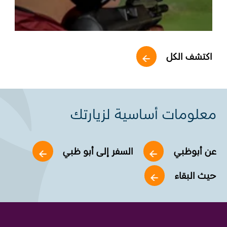
اكتشف الكل
معلومات أساسية لزيارتك
عن أبوظبي
السفر إلى أبو ظبي
حيث البقاء