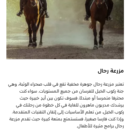
مزرعة رحال
تعتبر مزرعة رحال جوهرة مخفية تقع في قلب صحراء الوثبة، وهي
جنة ركوب الخيل للفرسان من جميع المستويات. سواء كنت
محترفا متمرسا أو مبتدئا، فسوف تكون بين أيدٍ خبيرة حيث
يرشدك مدربون ماهرون للغاية في كل خطوة من رحلتك في
ركوب الخيل، من تعلم الأساسيات إلى إتقان التقنيات المتقدمة.
وإذا كنت فارسا صغيرا، فستستمتع بمتعة كبيرة حيث تقدم مزرعة
رحال برامج مثيرة للأطفال.