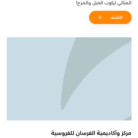
المثالي لركوب الخيل والمرح!
اكتشف
مركز وأكاديمية الفرسان للفروسية