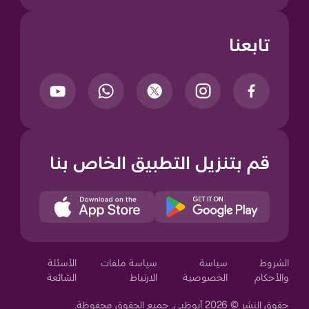
تابعنا
قم بتنزيل التطبيق الخاص بنا
Your Privacy Choices
الشروط
سياسة
سياسة ملفات
الأسئلة
والأحكام
الخصوصية
الارتباط
الشائعة
حقوق النشر © 2026 أبوظبي. جميع الحقوق محفوظة.