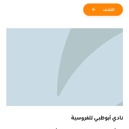
اكتشف
نادي أبوظبي للفروسية