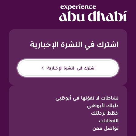
اشترك في النشرة الإخبارية
اشترك في النشرة الإخبارية
نشاطات لا تفوّتها في أبوظبي
دليلك لأبوظبي
خطّط لرحلتك
الفعاليات
تواصل معن