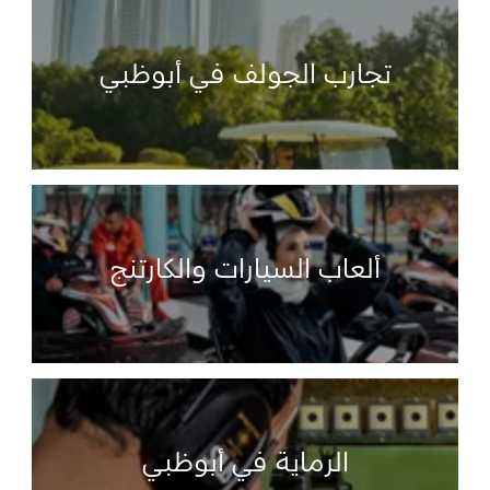
تجارب الجولف في أبوظبي
ألعاب السيارات والكارتنج
الرماية في أبوظبي