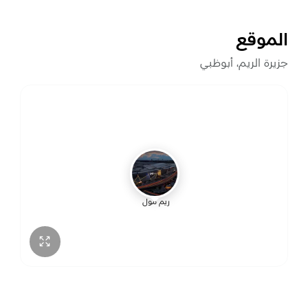
الأحد
10:00 ص – 10:00 م
الموقع
الاثنين
10:00 ص – 10:00 م
جزيرة الريم، أبوظبي
الثلاثاء
10:00 ص – 10:00 م
الأربعاء
10:00 ص – 10:00 م
الخميس
10:00 ص – 10:00 م
ريم مول
الجمعة
10:00 ص – 12:00 ص