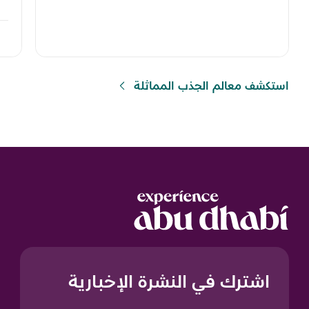
استكشف معالم الجذب المماثلة
اشترك في النشرة الإخبارية