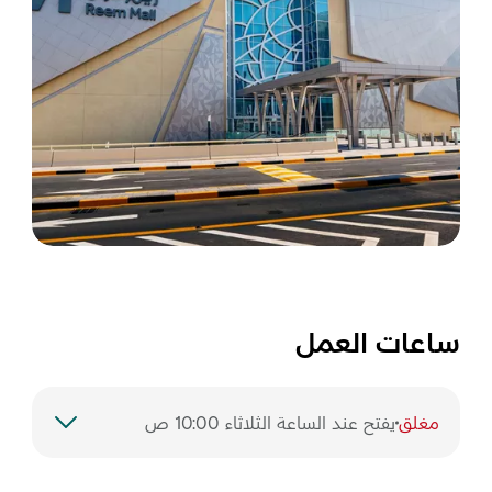
ساعات العمل
مغلق
يفتح عند الساعة الثلاثاء 10:00 ص
السبت
10:00 ص – 12:00 ص