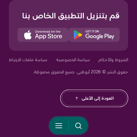
قم بتنزيل التطبيق الخاص بنا
Your Privacy Choices
الشروط والأحكام
سياسة الخصوصية
سياسة ملفات الارتباط
حقوق النشر © 2026 أبوظبي. جميع الحقوق محفوظة.
Notice at collection
العودة إلى الأعلى