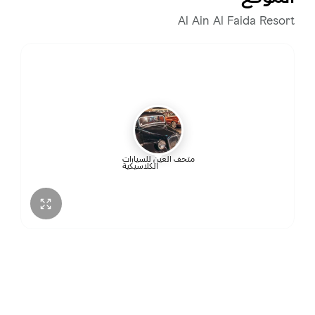
Al Ain Al Faida Resort
متحف العين للسيارات
الكلاسيكية