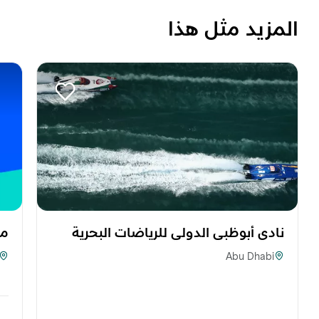
المزيد مثل هذا
نادي أبوظبي الدولي للرياضات البحرية
مح
Abu Dhabi