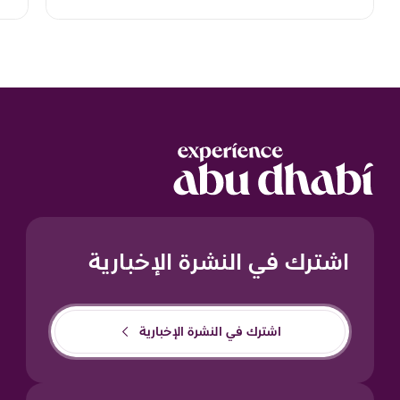
اشترك في النشرة الإخبارية
اشترك في النشرة الإخبارية