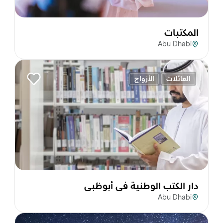
المكتبات
Abu Dhabi
العائلات
الأزواج
دار الكتب الوطنية في أبوظبي
Abu Dhabi