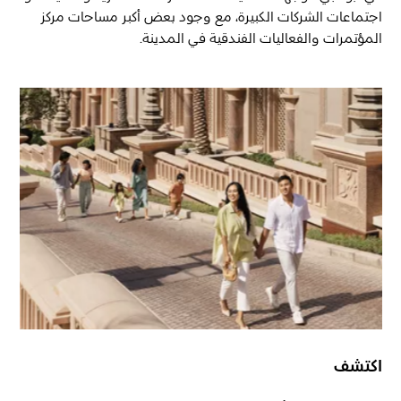
اجتماعات الشركات الكبيرة، مع وجود بعض أكبر مساحات مركز
المؤتمرات والفعاليات الفندقية في المدينة.
اكتشف