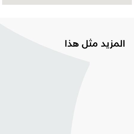
المزيد مثل هذا