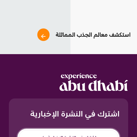
استكشف معالم الجذب المماثلة
اشترك في النشرة الإخبارية