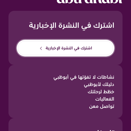
اشترك في النشرة الإخبارية
اشترك في النشرة الإخبارية
نشاطات لا تفوّتها في أبوظبي
دليلك لأبوظبي
خطّط لرحلتك
الفعاليات
تواصل معن