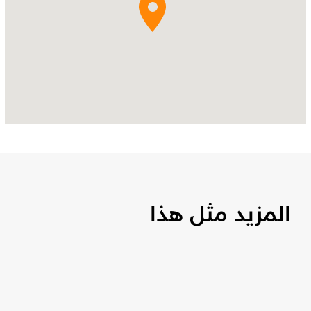
المزيد مثل هذا