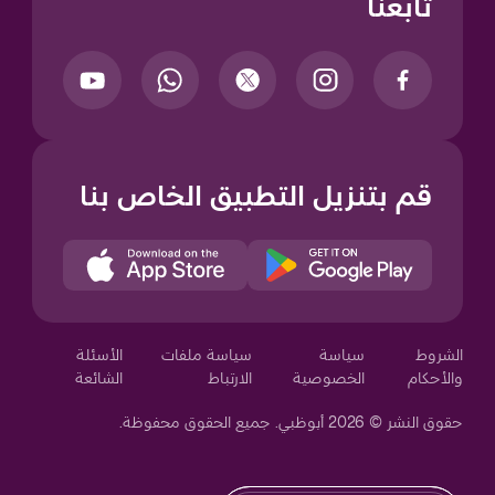
تابعنا
قم بتنزيل التطبيق الخاص بنا
Your Privacy Choices
الشروط
سياسة
سياسة ملفات
الأسئلة
والأحكام
الخصوصية
الارتباط
الشائعة
حقوق النشر © 2026 أبوظبي. جميع الحقوق محفوظة.