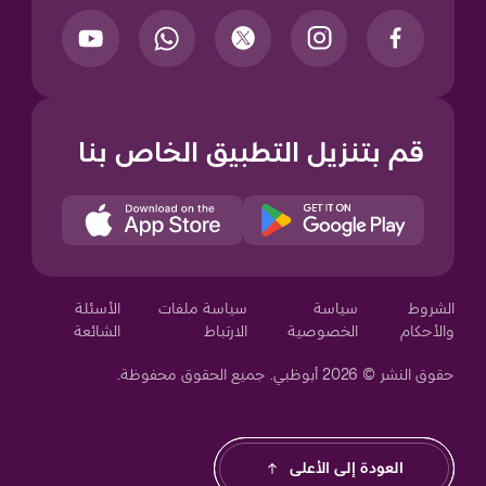
قم بتنزيل التطبيق الخاص بنا
Your Privacy Choices
الشروط
سياسة
سياسة ملفات
الأسئلة
والأحكام
الخصوصية
الارتباط
الشائعة
حقوق النشر © 2026 أبوظبي. جميع الحقوق محفوظة.
العودة إلى الأعلى