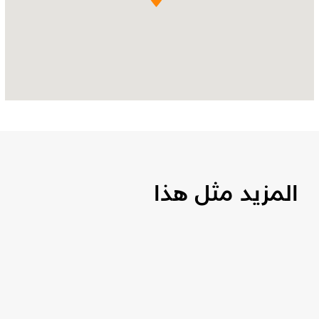
المزيد مثل هذا