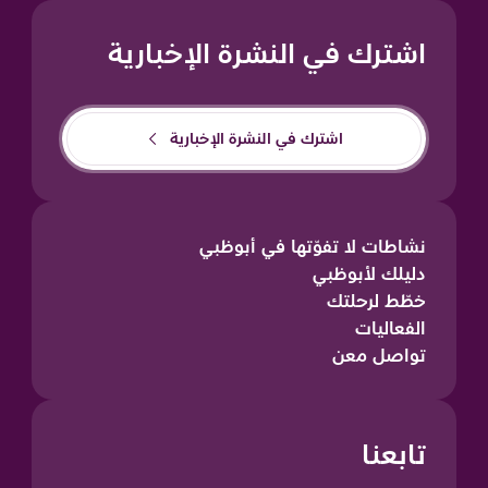
اشترك في النشرة الإخبارية
اشترك في النشرة الإخبارية
نشاطات لا تفوّتها في أبوظبي
دليلك لأبوظبي
خطّط لرحلتك
الفعاليات
تواصل معن
تابعنا