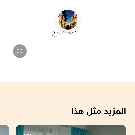
فندق وان تو وان
القرية
المزيد مثل هذا