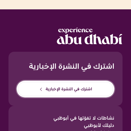
اشترك في النشرة الإخبارية
اشترك في النشرة الإخبارية
نشاطات لا تفوّتها في أبوظبي
دليلك لأبوظبي