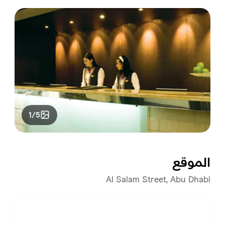
1/5
الموقع
Al Salam Street, Abu Dhabi