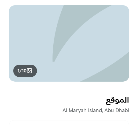
1/10
الموقع
Al Maryah Island, Abu Dhabi