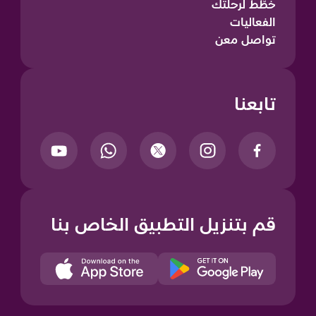
خطّط لرحلتك
الفعاليات
تواصل معن
تابعنا
قم بتنزيل التطبيق الخاص بنا