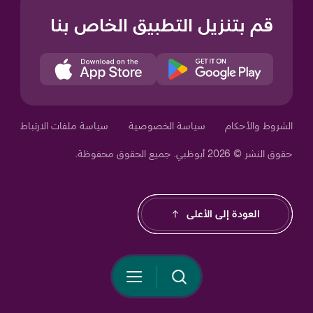
قم بتنزيل التطبيق الخاص بنا
Your Privacy Choices
الشروط والأحكام
سياسة الخصوصية
سياسة ملفات الارتباط
حقوق النشر © 2026 أبوظبي. جميع الحقوق محفوظة.
Notice at collection
العودة إلى الأعلى