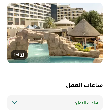
1/6
ساعات العمل
ساعات العمل