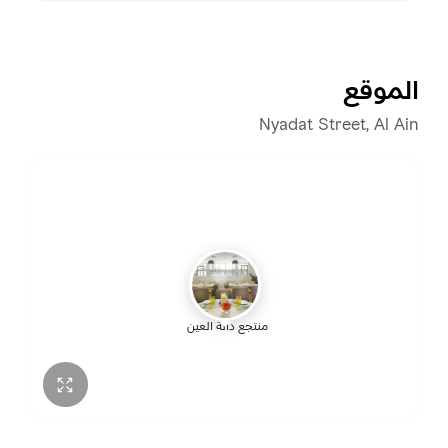
السبت
نعمل على مدار 24 ساعة
الأحد
نعمل على مدار 24 ساعة
الموقع
الاثنين
نعمل على مدار 24 ساعة
Nyadat Street, Al Ain
الثلاثاء
نعمل على مدار 24 ساعة
الأربعاء
نعمل على مدار 24 ساعة
الخميس
نعمل على مدار 24 ساعة
منتجع دانة العين
الجمعة
نعمل على مدار 24 ساعة