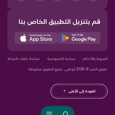
قم بتنزيل التطبيق الخاص بنا
Your Privacy Choices
الشروط والأحكام
سياسة الخصوصية
سياسة ملفات الارتباط
حقوق النشر © 2026 أبوظبي. جميع الحقوق محفوظة.
Notice at collection
العودة إلى الأعلى