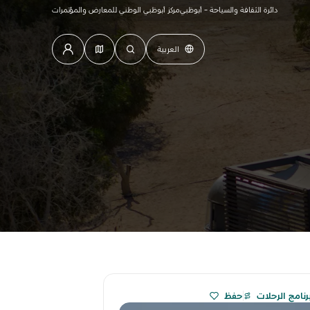
دائرة الثقافة والسياحة - أبوظبي
مركز أبوظبي الوطني للمعارض والمؤتمرات
العربية
رنامج الرحلات
حفظ