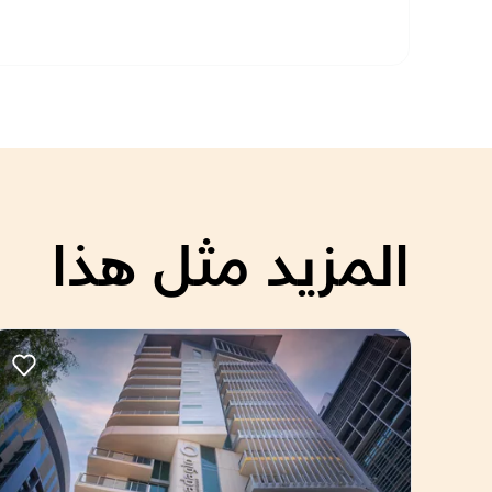
المزيد مثل هذا