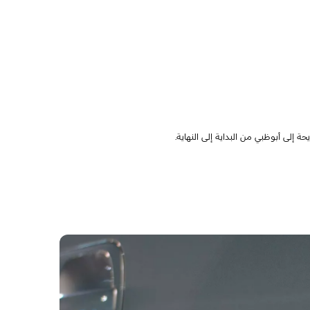
إلى أبوظبي من البداية إلى النهاية.