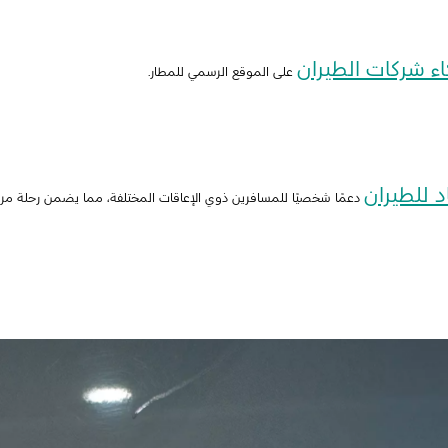
ء شركات الطيران
على الموقع الرسمي للمطار.
د للطيران
دعمًا شخصيًا للمسافرين ذوي الإعاقات المختلفة، مما يضمن رحلة مريحة 