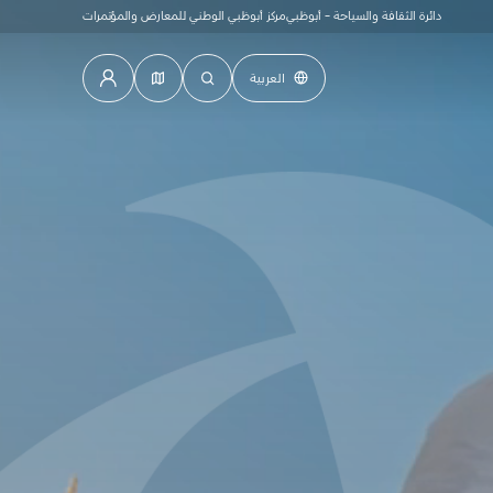
دائرة الثقافة والسياحة - أبوظبي
مركز أبوظبي الوطني للمعارض والمؤتمرات
العربية