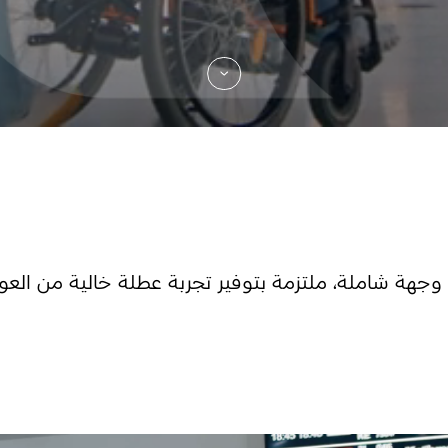
جهة شاملة، ملتزمة بتوفير تجربة عطلة خالية من العو