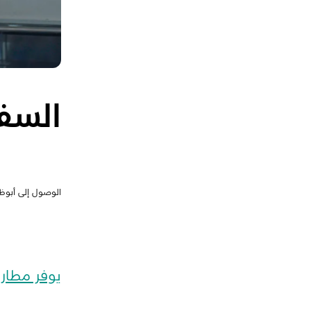
السفر
الوصول إلى أبوظ
يوفر مطار 