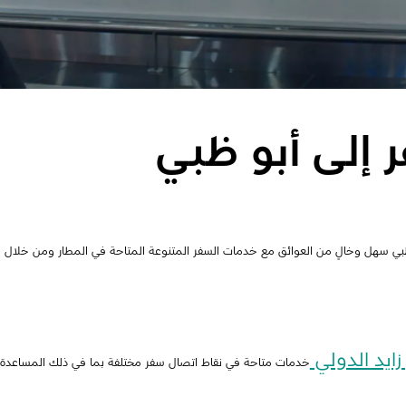
 إلى أبو ظبي
بي سهل وخالٍ من العوائق مع خدمات السفر المتنوعة المتاحة في المطار ومن خلال شر
زايد الدولي
خدمات متاحة في نقاط اتصال سفر مختلفة بما في ذلك المساعدة 