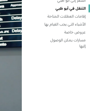
السفر إلى أبو ظبي
التنقل في أبو ظبي
إقامات العطلات المتاحة
الأشياء التي يجب القيام بها
عروض خاصة
مسارات يمكن الوصول
إليها