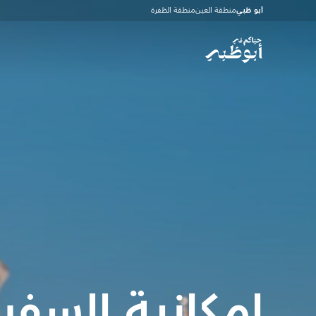
أبو ظبي
منطقة العين
منطقة الظفرة
إمكانية السفر 