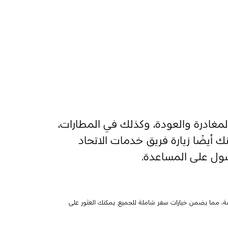
غادرة والعودة، وكذلك في المطارات،
وعد رحلتك. يمكنك أيضًا زيارة فريق خدمات الاتحاد
صول على المساعدة.
صة، مما يضمن خيارات سفر شاملة للجميع. يمكنك العثور على