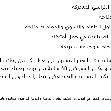
لكراسي المتحركة
تاحة
اول الطعام والتسوق والحمامات متاحة
للمساعدة في حمل أمتعتك
خاصة وخدمات سريعة
اعدة في الحجز المسبق التي تغطي كل من رحلات الم
أبلغ رحلتك أو وكيل السفر قبل 48 ساعة من م
و مكتب المساعدة الخاصة في مطار زايد الدولي للح
، يتعاون المطار مع العديد من شركات الطيران المحلية والدولية التي تقدم مساعدة خا