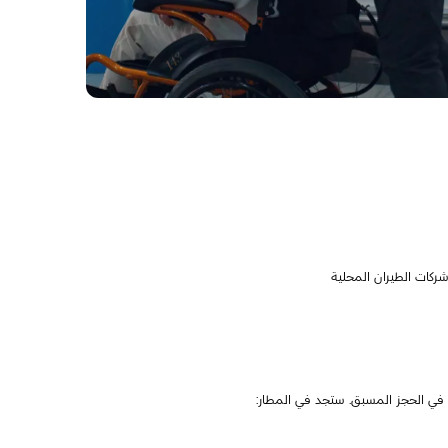
كات الطيران المحلية
في الحجز المسبق. ستجد في المطار: