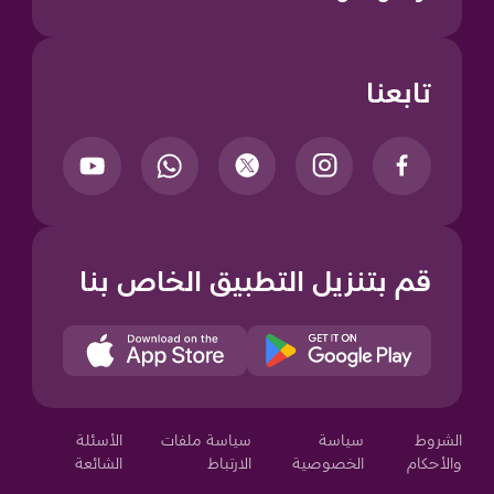
تابعنا
قم بتنزيل التطبيق الخاص بنا
Your Privacy Choices
الشروط
سياسة
سياسة ملفات
الأسئلة
والأحكام
الخصوصية
الارتباط
الشائعة