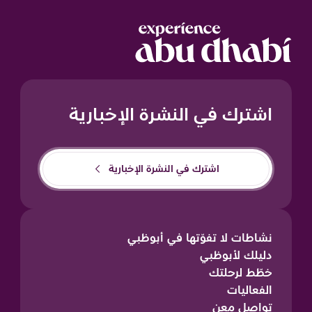
اشترك في النشرة الإخبارية
اشترك في النشرة الإخبارية
نشاطات لا تفوّتها في أبوظبي
دليلك لأبوظبي
خطّط لرحلتك
الفعاليات
تواصل معن