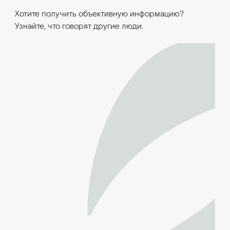
Хотите получить объективную информацию?
Узнайте, что говорят другие люди.