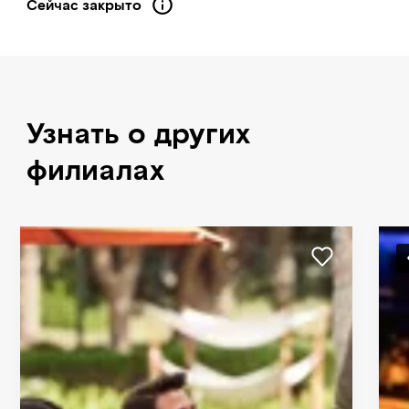
Сейчас закрыто
Узнать о других
филиалах