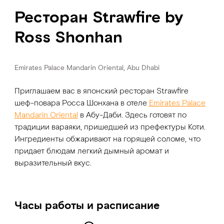
Ресторан Strawfire by
Ross Shonhan
Emirates Palace Mandarin Oriental, Abu Dhabi
Приглашаем вас в японский ресторан Strawfire
шеф-повара Росса Шонхана в отеле
Emirates Palace
Mandarin Oriental
в Абу-Даби. Здесь готовят по
традиции вараяки, пришедшей из префектуры Коти.
Ингредиенты обжаривают на горящей соломе, что
придает блюдам легкий дымный аромат и
выразительный вкус.
Часы работы и расписание