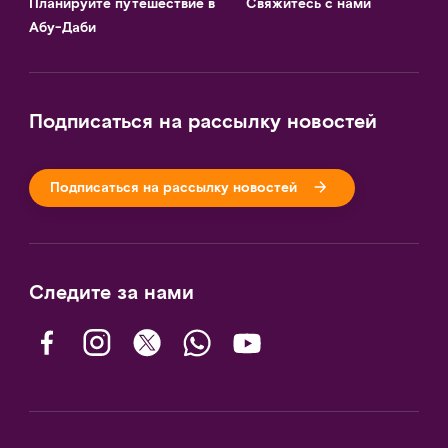
Планируйте путешествие в
Свяжитесь с нами
Абу-Даби
Подписаться на рассылку новостей
Подписаться на рассылку новостей
Следите за нами