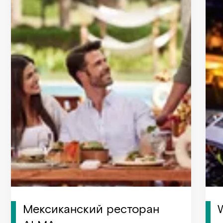
Мексиканский ресторан