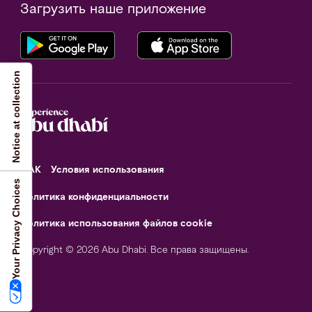
Загрузить наше приложение
Notice at collection
ФАК
Условия использования
Your Privacy Choices
Политика конфиденциальности
Политика использования файлов cookie
Copyright © 2026 Abu Dhabi. Все права защищены.