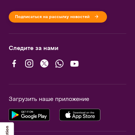
Подписаться на рассылку новостей
Следите за нами
Загрузить наше приложение