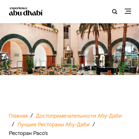
Главная
/
Достопримечательности Абу-Даби
/
Лучшие Рестораны Абу-Даби
/
Ресторан Paco's