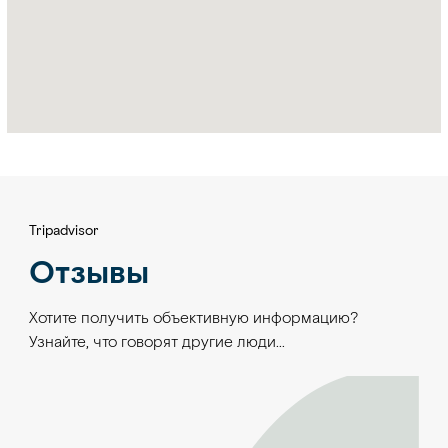
Tripadvisor
Отзывы
Хотите получить объективную информацию?
Узнайте, что говорят другие люди…