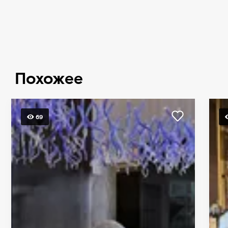
Похожее
69