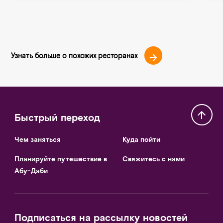
Узнать больше о похожих ресторанах
Быстрый переход
Чем заняться
Куда пойти
Планируйте путешествие в
Свяжитесь с нами
Абу-Даби
Подписаться на рассылку новостей