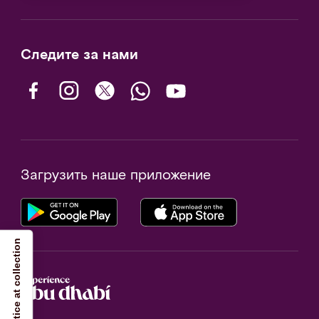
Следите за нами
Загрузить наше приложение
Notice at collection