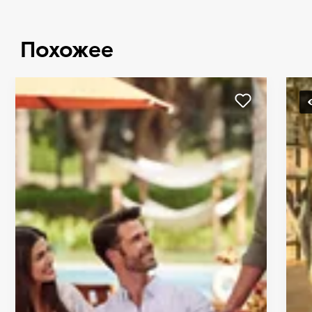
Похожее