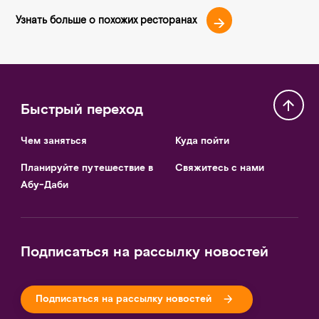
Узнать больше о похожих ресторанах
Быстрый переход
Чем заняться
Куда пойти
Планируйте путешествие в
Свяжитесь с нами
Абу-Даби
Подписаться на рассылку новостей
Подписаться на рассылку новостей