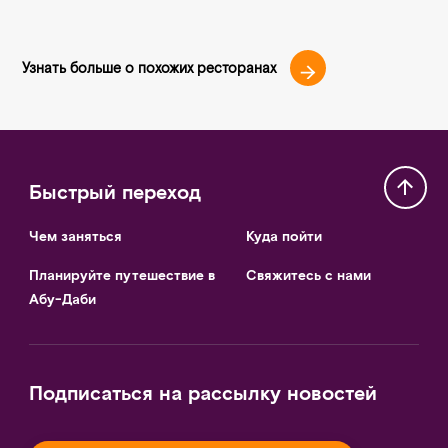
Узнать больше о похожих ресторанах
Быстрый переход
Чем заняться
Куда пойти
Планируйте путешествие в
Свяжитесь с нами
Абу-Даби
Подписаться на рассылку новостей