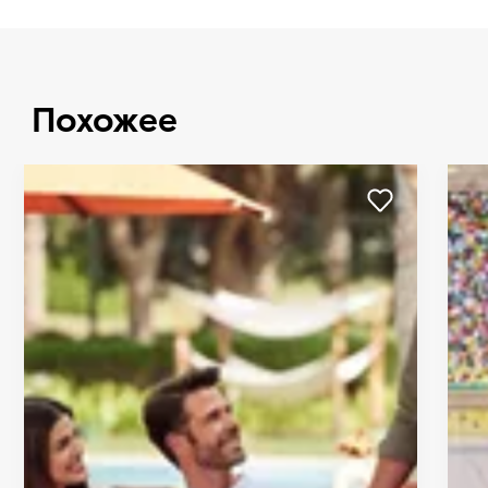
Похожее