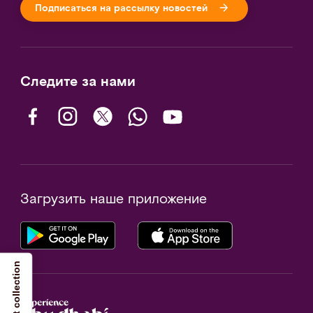
Подписаться на рассылку новостей
Следите за нами
Загрузить наше приложение
Notice at collection