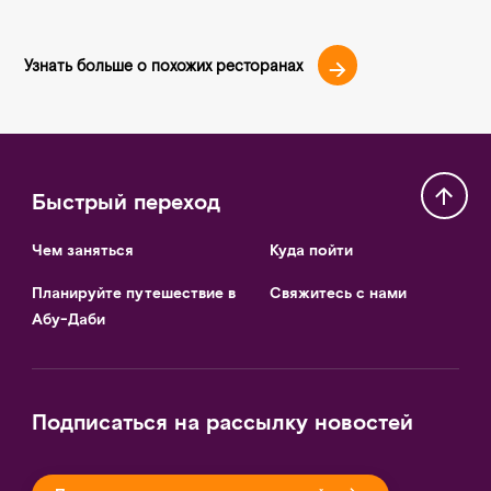
Узнать больше о похожих ресторанах
Быстрый переход
Чем заняться
Куда пойти
Планируйте путешествие в
Свяжитесь с нами
Абу-Даби
Подписаться на рассылку новостей