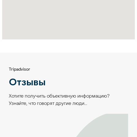
Tripadvisor
Отзывы
Хотите получить объективную информацию?
Узнайте, что говорят другие люди…