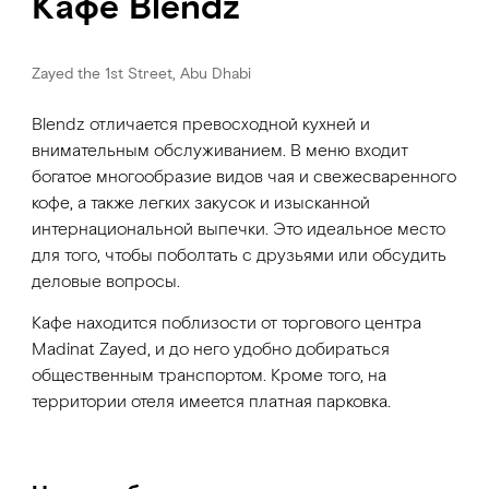
Кафе Blendz
Zayed the 1st Street, Abu Dhabi
Blendz отличается превосходной кухней и
внимательным обслуживанием. В меню входит
богатое многообразие видов чая и свежесваренного
кофе, а также легких закусок и изысканной
интернациональной выпечки. Это идеальное место
для того, чтобы поболтать с друзьями или обсудить
деловые вопросы.
Кафе находится поблизости от торгового центра
Madinat Zayed, и до него удобно добираться
общественным транспортом. Кроме того, на
территории отеля имеется платная парковка.