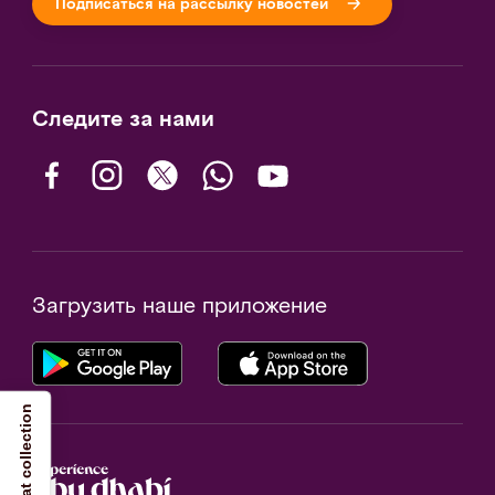
Подписаться на рассылку новостей
Следите за нами
Загрузить наше приложение
Notice at collection