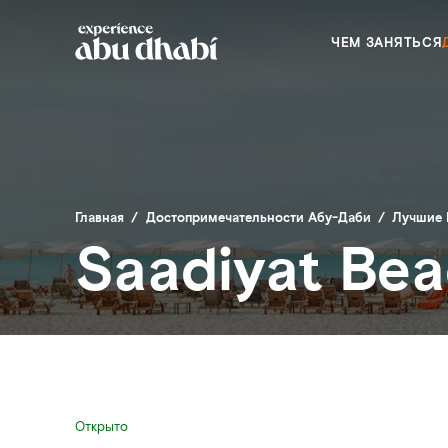
ЧЕМ ЗАНЯТЬСЯ
Главная
/
Достопримечательности Абу-Даби
/
Лучшие 
Saadiyat Be
Открыто