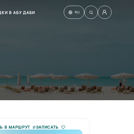
RU
КИ В АБУ ДАБИ
Ь В МАРШРУТ
ЗАПИСАТЬ