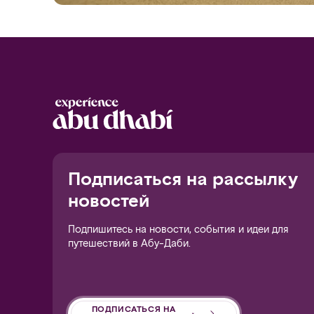
Notice at collection
Подписаться на рассылку
новостей
Подпишитесь на новости, события и идеи для
путешествий в Абу-Даби.
ПОДПИСАТЬСЯ НА