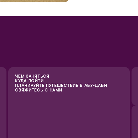
ЧЕМ ЗАНЯТЬСЯ
КУДА ПОЙТИ
ПЛАНИРУЙТЕ ПУТЕШЕСТВИЕ В АБУ-ДАБИ
СВЯЖИТЕСЬ С НАМИ