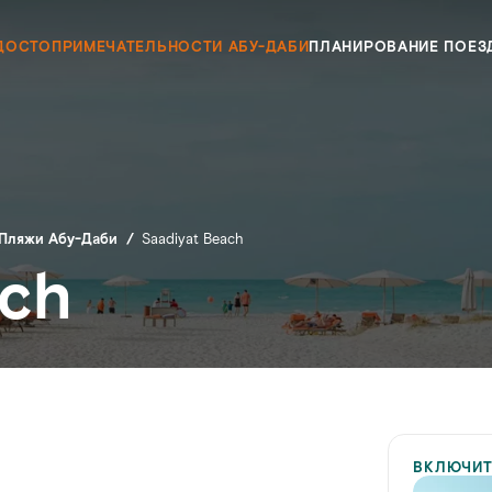
ДОСТОПРИМЕЧАТЕЛЬНОСТИ АБУ-ДАБИ
ПЛАНИРОВАНИЕ ПОЕЗД
Пляжи Абу-Даби
/
Saadiyat Beach
ach
ВКЛЮЧИТ