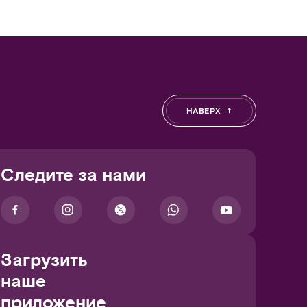
НАВЕРХ
Следите за нами
Загрузить
наше
приложение