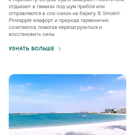
отдыхают в гамаках под шум прибоя или
отправляются в спа-салон на берегу. В Smokin'
Pineapple комфорт и природа гармонично
сочетаются, помогая перезагрузиться и
восстановить силы.
УЗНАТЬ БОЛЬШЕ