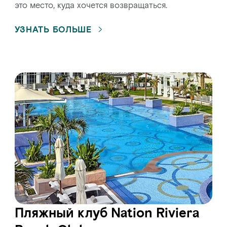
это место, куда хочется возвращаться.
УЗНАТЬ БОЛЬШЕ
Пляжный клуб Nation Riviera