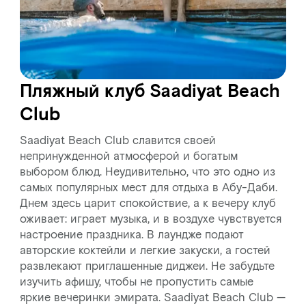
Пляжный клуб Saadiyat Beach
Club
Saadiyat Beach Club славится своей
непринужденной атмосферой и богатым
выбором блюд. Неудивительно, что это одно из
самых популярных мест для отдыха в Абу-Даби.
Днем здесь царит спокойствие, а к вечеру клуб
оживает: играет музыка, и в воздухе чувствуется
настроение праздника. В лаундже подают
авторские коктейли и легкие закуски, а гостей
развлекают приглашенные диджеи. Не забудьте
изучить афишу, чтобы не пропустить самые
яркие вечеринки эмирата. Saadiyat Beach Club —