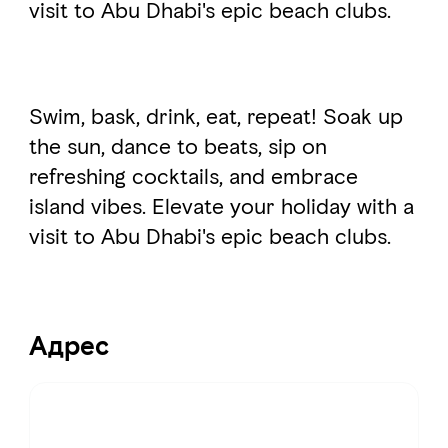
visit to Abu Dhabi's epic beach clubs.
Swim, bask, drink, eat, repeat!
Soak up
the sun, dance to beats, sip on
refreshing cocktails, and embrace
island vibes. Elevate your holiday with a
visit to Abu Dhabi's epic beach clubs.
Адрес