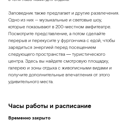
Заповедник также предлагает и другие развлечения.
Одно из них — музыкальные и световые шоу,
которые показывают в 200-местном амфитеатре.
Посмотрите представление, а потом сделайте
перерыв и перекусите у фургончика с едой, чтобы
зарядиться энергией перед посещением
следующего пространства ― туристического
центра. Здесь вы найдете смотровую площадку,
галерею и зоны отдыха с живописными видами и
получите дополнительные впечатления от этого
удивительного места.
Часы работы и расписание
Временно закрыто