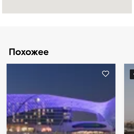
Похожее