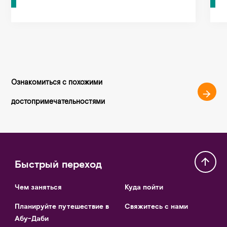
Ознакомиться с похожими
достопримечательностями
Быстрый переход
Чем заняться
Куда пойти
Планируйте путешествие в
Свяжитесь с нами
Абу-Даби