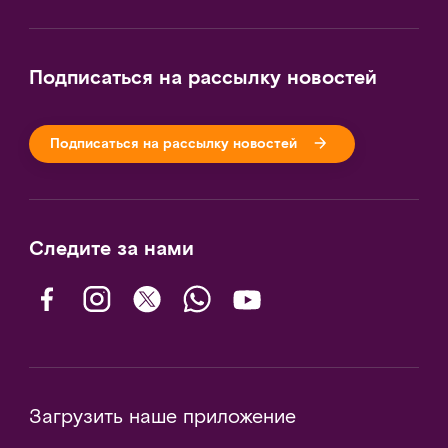
Подписаться на рассылку новостей
Подписаться на рассылку новостей
Следите за нами
Загрузить наше приложение