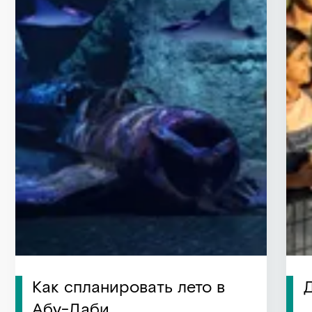
Как спланировать лето в
Абу-Даби