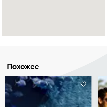
Похожее