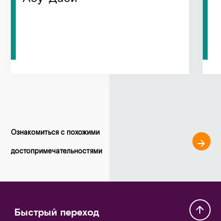
Ознакомиться с похожими
достопримечательностями
Быстрый переход