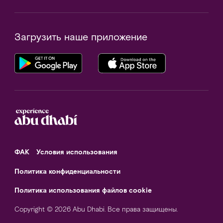
Загрузить наше приложение
ФАК
Условия использования
Политика конфиденциальности
Политика использования файлов cookie
Copyright © 2026 Abu Dhabi. Все права защищены.