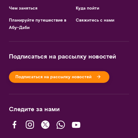
Чем заняться
Куда пойти
Планируйте путешествие в
Свяжитесь с нами
Абу-Даби
Подписаться на рассылку новостей
Подписаться на рассылку новостей
Следите за нами