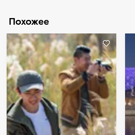
Похожее