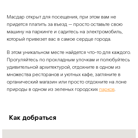
Масдар открыт для посещения, при этом вам не
придется платить за въезд — просто оставьте свою
машину на паркинге и садитесь на электромобиль,
который привезет вас в самое сердце города.
В этом уникальном месте найдется что-то для каждого.
Прогуляйтесь по прохладным улочкам и полюбуйтесь
удивительной архитектурой, отдохните в одном из
множества ресторанов и уютных кафе, загляните в
органический магазин или просто отдохните на лоне
природы в одном из зеленых городских
парков
.
Как добраться
Name:
Масдар