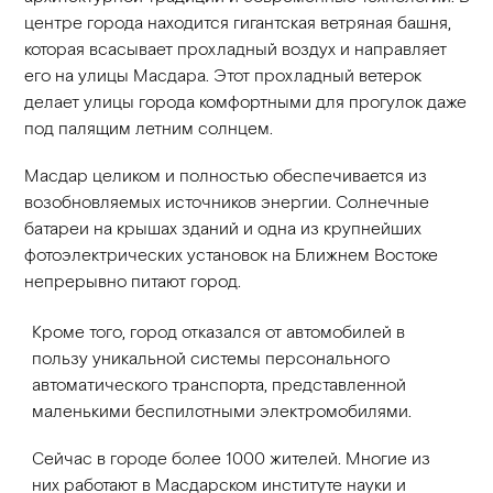
центре города находится гигантская ветряная башня,
которая всасывает прохладный воздух и направляет
его на улицы Масдара. Этот прохладный ветерок
делает улицы города комфортными для прогулок даже
под палящим летним солнцем.
Масдар целиком и полностью обеспечивается из
возобновляемых источников энергии. Солнечные
батареи на крышах зданий и одна из крупнейших
фотоэлектрических установок на Ближнем Востоке
непрерывно питают город.
Кроме того, город отказался от автомобилей в
пользу уникальной системы персонального
автоматического транспорта, представленной
маленькими беспилотными электромобилями.
Сейчас в городе более 1000 жителей. Многие из
них работают в Масдарском институте науки и