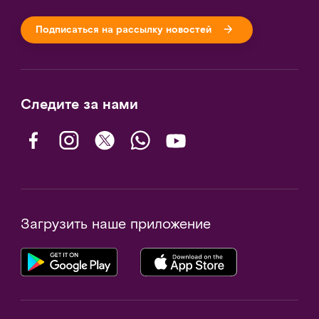
Подписаться на рассылку новостей
Следите за нами
Загрузить наше приложение