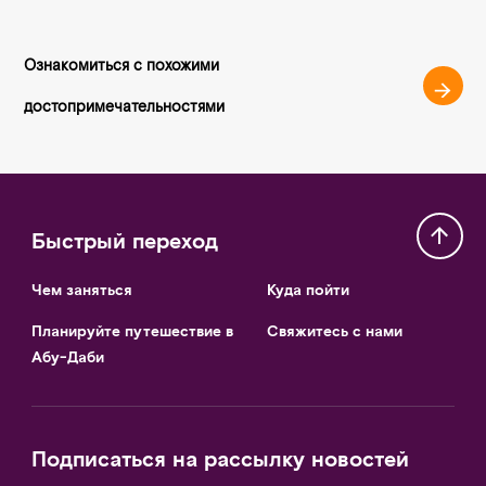
Ознакомиться с похожими
достопримечательностями
Быстрый переход
Чем заняться
Куда пойти
Планируйте путешествие в
Свяжитесь с нами
Абу-Даби
Подписаться на рассылку новостей