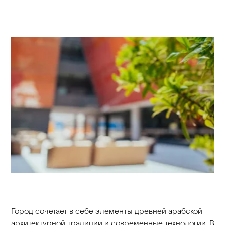
Город сочетает в себе элементы древней арабской
архитектурной традиции и современные технологии. В