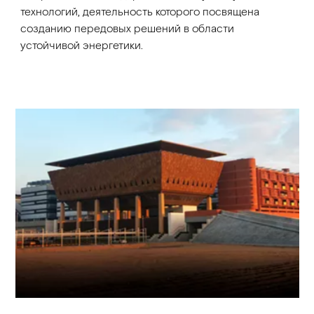
технологий, деятельность которого посвящена
созданию передовых решений в области
устойчивой энергетики.