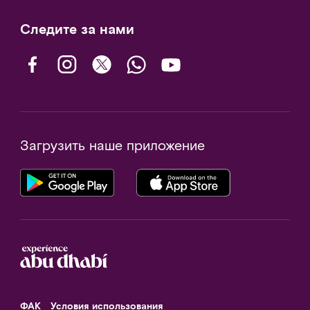
Следите за нами
Загрузить наше приложение
ФАК
Условия использования