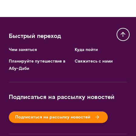
Быстрый переход
Чем заняться
Куда пойти
Планируйте путешествие в
Свяжитесь с нами
Абу-Даби
Подписаться на рассылку новостей
Подписаться на рассылку новостей