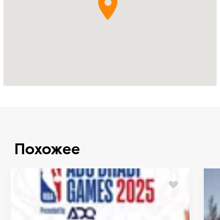
Похожее