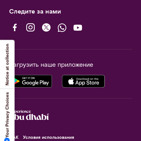
Следите за нами
Notice at collection
Загрузить наше приложение
Your Privacy Choices
ФАК
Условия использования