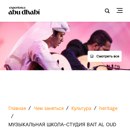
Смотреть все
Главная
/
Чем заняться
/
Культура
/
heritage
/
МУЗЫКАЛЬНАЯ ШКОЛА-СТУДИЯ BAIT AL OUD