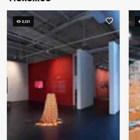
2,121