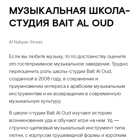
МУЗЫКАЛЬНАЯ ШКОЛА-
СТУДИЯ BAIT AL OUD
Al Nahyan Street
Если вы любите музыку, то по достоинству оцените
это гостеприимное музыкальное заведение. Трудно
переоценить роль школы-студии Bait Al Oud,
созданной в 2008 году, в сохранении и
приумножении интереса к арабским музыкальным
инструментам и их возвращении в современную
музыкальную культуру.
В школе-студии Bait Al Oud изучают историю
возникновения уда и обучают игре на нем. Уд ―
струнно-щипковый музыкальный инструмент типа
лютни, с корпусом грушевидной формы и коротким