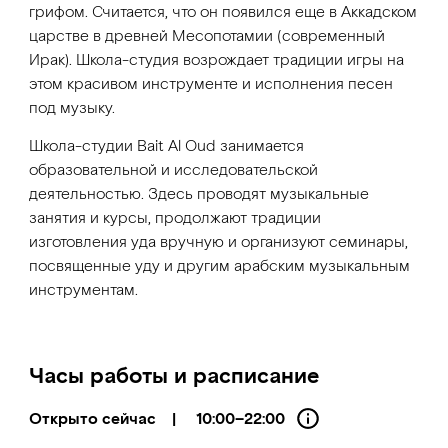
грифом. Считается, что он появился еще в Аккадском
царстве в древней Месопотамии (современный
Ирак). Школа-студия возрождает традиции игры на
этом красивом инструменте и исполнения песен
под музыку.
Школа-студии Bait Al Oud занимается
образовательной и исследовательской
деятельностью. Здесь проводят музыкальные
занятия и курсы, продолжают традиции
изготовления уда вручную и организуют семинары,
посвященные уду и другим арабским музыкальным
инструментам.
Часы работы и расписание
Открыто сейчас
|
10:00–22:00