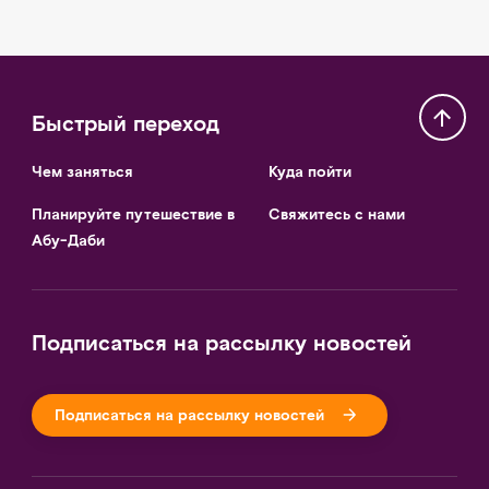
Быстрый переход
Чем заняться
Куда пойти
Планируйте путешествие в
Свяжитесь с нами
Абу-Даби
Подписаться на рассылку новостей
Подписаться на рассылку новостей