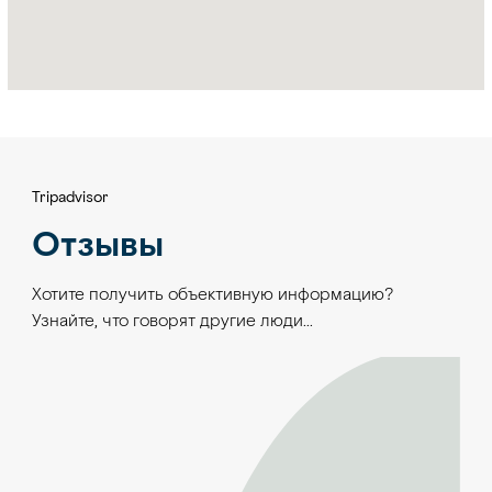
Tripadvisor
Отзывы
Хотите получить объективную информацию?
Узнайте, что говорят другие люди…