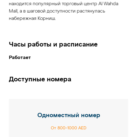
находится популярный торговый центр Al Wahda
Mall, а в шаговой доступности растянулась
набережная Корниш.
Часы работы и расписание
Работает
Доступные номера
Одноместный номер
От 800-1000 AED