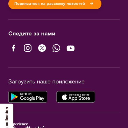
Подписаться на рассылку новостей
Следите за нами
Загрузить наше приложение
Notice at collection