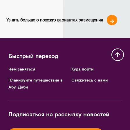
Узнать больше о похожих вариантах размещения
Быстрый переход
Чем заняться
Куда пойти
Планируйте путешествие в
Свяжитесь с нами
Абу-Даби
Подписаться на рассылку новостей