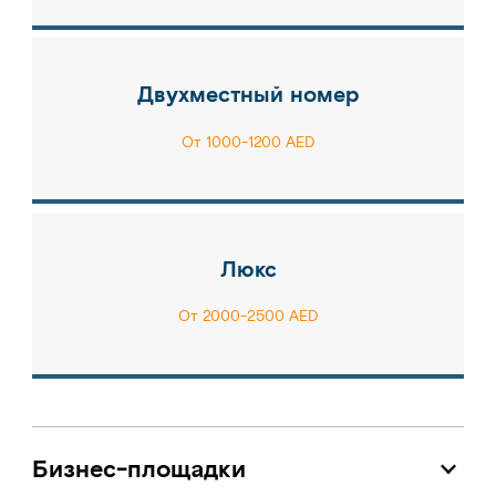
Двухместный номер
От 1000-1200 AED
Люкс
От 2000-2500 AED
Бизнес-площадки