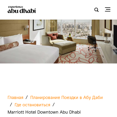
Главная
/
Планирование Поездки в Абу Даби
/
Где остановиться
/
Marriott Hotel Downtown Abu Dhabi