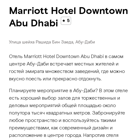
Marriott Hotel Downtown
Abu Dhabi
5
Улица шейха Рашида Бин Заеда, Абу-Даби
Отель Marriott Hotel Downtown Abu Dhabi в самом
центре Абу-Даби встречает местных жителей и
гостей эмирата множеством заведений, где можно
вкусно поесть или прекрасно отдохнуть.
Планируете мероприятие в Абу-Даби? В этом отеле
есть хороший выбор залов для торжественных и
деловых мероприятий общей площадью около
полутора тысяч квадратных метров. Забронируйте
любое пространство и воспользуйтесь такими
преимуществами, как современный дизайн и
расположение в центре города. Напротив отеля